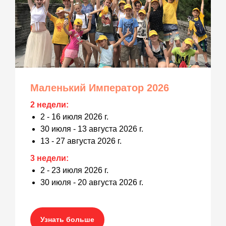
Маленький Император 2026
2 недели:
2 - 16 июля 2026 г.
30 июля - 13 августа 2026 г.
13 - 27 августа 2026 г.
3 недели:
2 - 23 июля 2026 г.
30 июля - 20 августа 2026 г.
Узнать больше