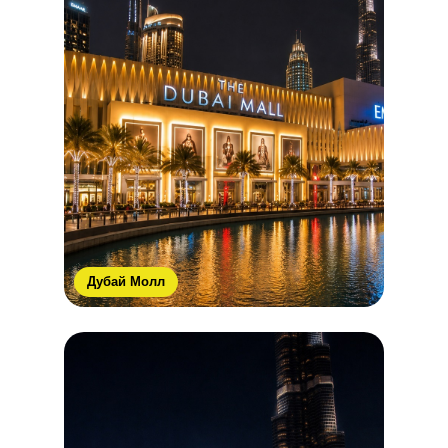
Дубай Молл