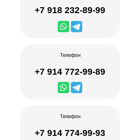
+7 918 232-89-99
Телефон
+7 914 772-99-89
Телефон
+7 914 774-99-93