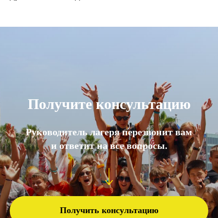
Получите консультацию
Руководитель лагеря перезвонит вам
и ответит на все вопросы.
Получить консультацию