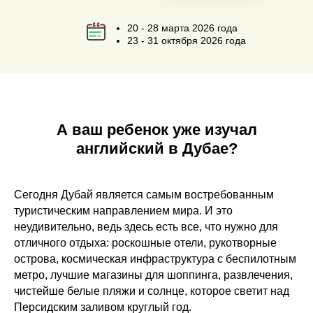
20 - 28 марта 2026 года
23 - 31 октября 2026 года
А ваш ребенок уже изучал
английский в Дубае?
Сегодня Дубай является самым востребованным
туристическим направлением мира. И это
неудивительно, ведь здесь есть все, что нужно для
отличного отдыха: роскошные отели, рукотворные
острова, космическая инфраструктура с беспилотным
метро, лучшие магазины для шоппинга, развлечения,
чистейше белые пляжи и солнце, которое светит над
Персидским заливом круглый год.