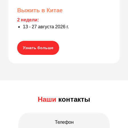
Выжить в Китае
2 недели:
13 - 27 августа 2026 г.
Узнать больше
Наши
контакты
Телефон