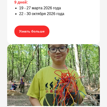
9 дней:
19 - 27 марта 2026 года
22 - 30 октября 2026 года
Узнать больше