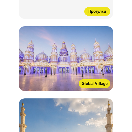
Прогулки
Global Village