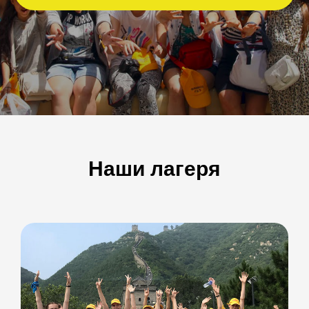
Наши лагеря