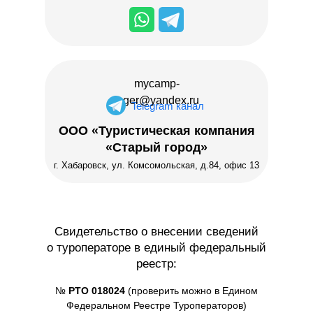
mycamp-
lager@yandex.ru
Telegram канал
ООО «Туристическая компания
«Старый город»
г. Хабаровск, ул. Комсомольская, д.84, офис 13
Свидетельство о внесении сведений
о туроператоре в единый федеральный
реестр:
№
РТО 018024
(проверить можно в Едином
Федеральном Реестре Туроператоров)