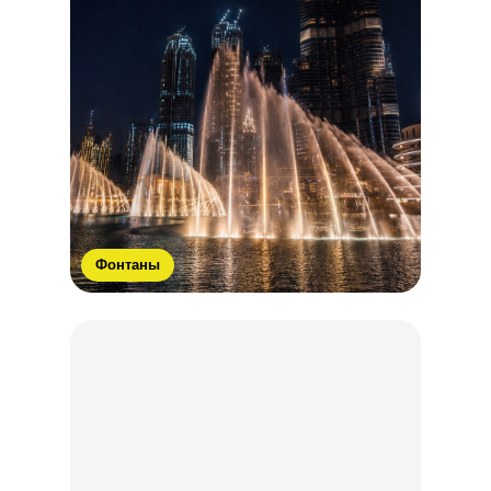
Фонтаны