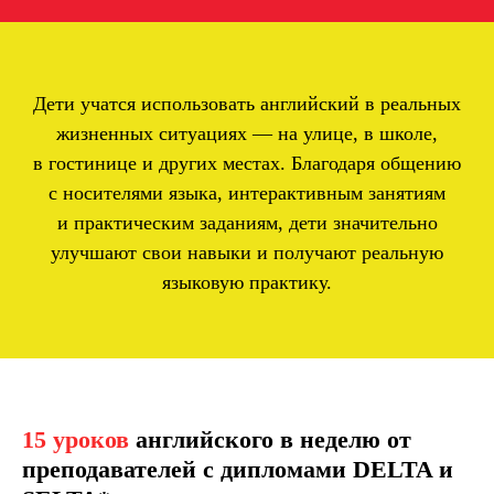
Дети учатся использовать английский в реальных
жизненных ситуациях — на улице, в школе,
в гостинице и других местах. Благодаря общению
с носителями языка, интерактивным занятиям
и практическим заданиям, дети значительно
улучшают свои навыки и получают реальную
языковую практику.
15 уроков
английского в неделю от
преподавателей с дипломами DELTA и