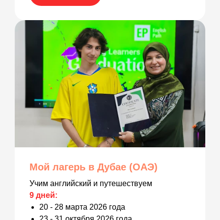
Мой лагерь в Дубае (ОАЭ)
Учим английский и путешествуем
9 дней:
20 - 28 марта 2026 года
23 - 31 октября 2026 года