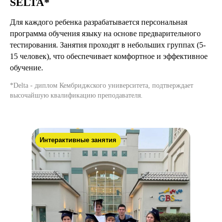
SELTA*
Для каждого ребенка разрабатывается персональная
программа обучения языку на основе предварительного
тестирования. Занятия проходят в небольших группах (5-
15 человек), что обеспечивает комфортное и эффективное
обучение.
*Delta - диплом Кембриджского университета, подтверждает
высочайшую квалификацию преподавателя.
Интерактивные занятия