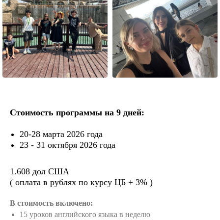
Стоимость программы на 9 дней:
20-28 марта 2026 года
23 - 31 октября 2026 года
1.608 дол США
( оплата в рублях по курсу ЦБ + 3% )
В стоимость включено:
15 уроков английского языка в неделю