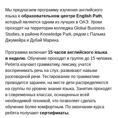
Мы предлагаем программу изучения английского
языка в
образовательном центре English Path
,
который является одним из лучших в ОАЭ. Уроки
проходят на территории колледжа Global Business
Studies, в районе Knowledge Park, рядом с Пальма
Джумейра и Дубай Марина.
Программа включает
15 часов английского языка
в неделю
. Обучение проходит в группе до 15 человек.
Ребята изучают грамматику, лексику, учатся
воспринимать речь на слух, развивают навыки
разговорной речи. Тестирование по грамматике
проводится заранее, на месте дети распределяются
на группы по уровню знания языка. Занятия проходят
в современных классах, оснащенных всей
необходимой техникой, что позволяет сделать
обучение более комфортным. По окончании курса
ребята получают
сертификаты
.