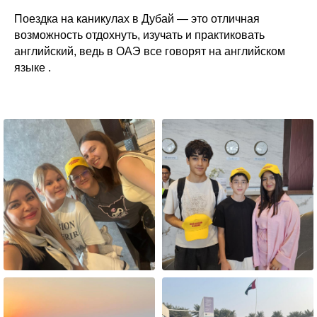
Поездка на каникулах в Дубай — это отличная
возможность отдохнуть, изучать и практиковать
английский, ведь в ОАЭ все говорят на английском
языке .