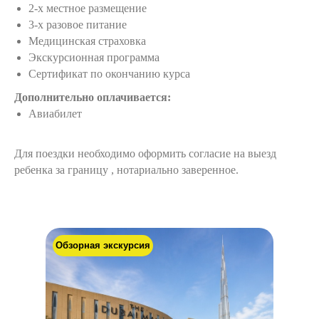
2-х местное размещение
3-х разовое питание
Медицинская страховка
Экскурсионная программа
Сертификат по окончанию курса
Дополнительно оплачивается:
Авиабилет
Для поездки необходимо оформить согласие на выезд
ребенка за границу , нотариально заверенное.
Обзорная экскурсия