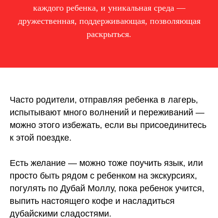
каждого ребенка, и уникальная среда —
дружественная, поддерживающая, позволяющая
раскрыться.
Часто родители, отправляя ребенка в лагерь,
испытывают много волнений и переживаний —
можно этого избежать, если вы присоединитесь
к этой поездке.
Есть желание — можно тоже поучить язык, или
просто быть рядом с ребенком на экскурсиях,
погулять по Дубай Моллу, пока ребенок учится,
выпить настоящего кофе и насладиться
дубайскими сладостями.