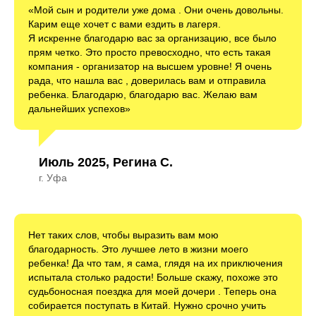
«Мой сын и родители уже дома . Они очень довольны.
Карим еще хочет с вами ездить в лагеря.
Я искренне благодарю вас за организацию, все было
прям четко. Это просто превосходно, что есть такая
компания - организатор на высшем уровне! Я очень
рада, что нашла вас , доверилась вам и отправила
ребенка. Благодарю, благодарю вас. Желаю вам
дальнейших успехов»
Июль 2025, Регина С.
г. Уфа
Нет таких слов, чтобы выразить вам мою
благодарность. Это лучшее лето в жизни моего
ребенка! Да что там, я сама, глядя на их приключения
испытала столько радости! Больше скажу, похоже это
судьбоносная поездка для моей дочери . Теперь она
собирается поступать в Китай. Нужно срочно учить