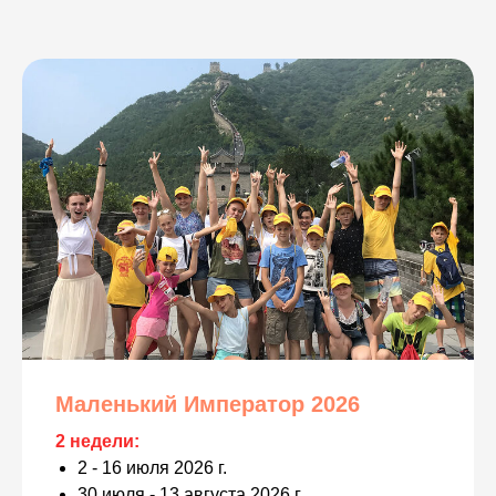
Маленький Император 2026
2 недели:
2 - 16 июля 2026 г.
30 июля - 13 августа 2026 г.