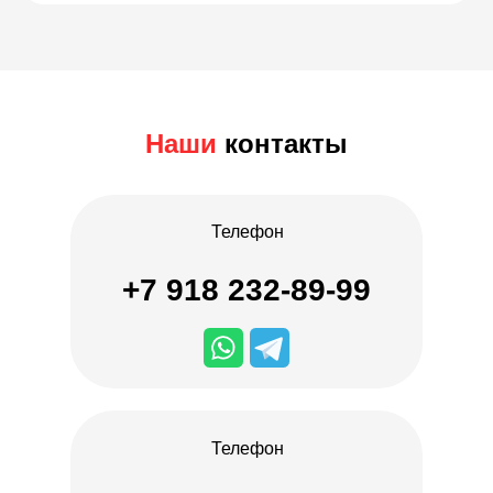
Наши
контакты
Телефон
+7 918 232-89-99
Телефон