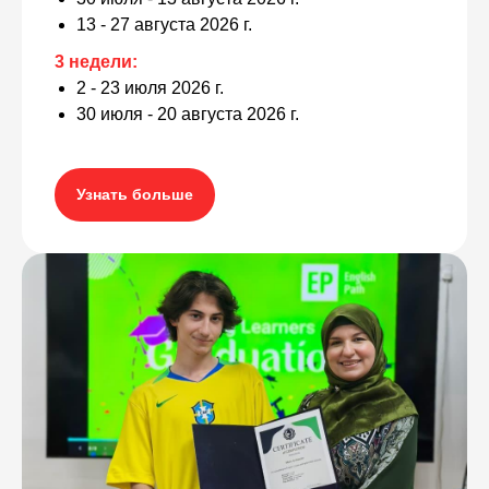
13 - 27 августа 2026 г.
3 недели:
2 - 23 июля 2026 г.
30 июля - 20 августа 2026 г.
Узнать больше