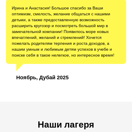
Ирина и Анастасия! Большое спасибо за Ваши
оптимизм, смелость, желание общаться с нашими
детьми, а также предоставленную возможность
расширить кругозор и посмотреть большой мир в
замечательной компании! Появилось море новых
впечатлений, желаний и стремлений! Хочется
пожелать родителям терпения и роста доходов, а
нашим умным и любимым детям успехов в учебе и
поиске себя в такое нелегкое, но интересное время!
Ноябрь, Дубай 2025
Наши лагеря