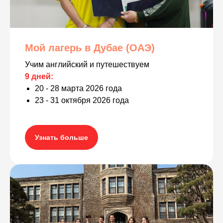
Мой лагерь в Дубае (ОАЭ)
Учим английский и путешествуем
9 дней:
20 - 28 марта 2026 года
23 - 31 октября 2026 года
Узнать больше