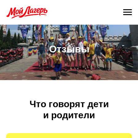
Отзывы
Что говорят дети
и родители