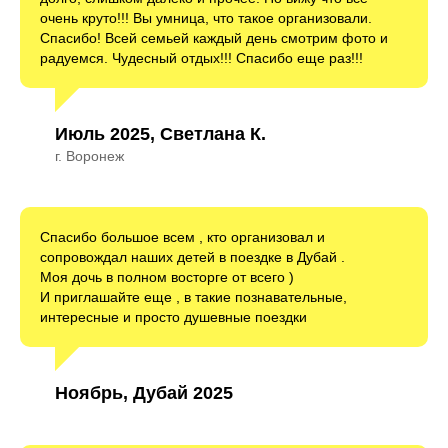
очень круто!!! Вы умница, что такое организовали.
Спасибо! Всей семьей каждый день смотрим фото и
радуемся. Чудесный отдых!!! Спасибо еще раз!!!
Июль 2025, Светлана К.
г. Воронеж
Спасибо большое всем , кто организовал и
сопровождал наших детей в поездке в Дубай .
Моя дочь в полном восторге от всего )
И приглашайте еще , в такие познавательные,
интересные и просто душевные поездки
Ноябрь, Дубай 2025