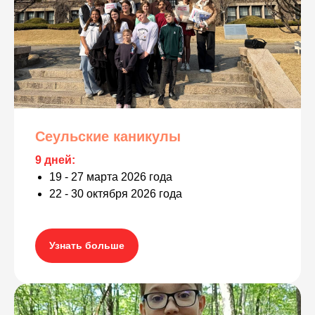
Сеульские каникулы
9 дней:
19 - 27 марта 2026 года
22 - 30 октября 2026 года
Узнать больше