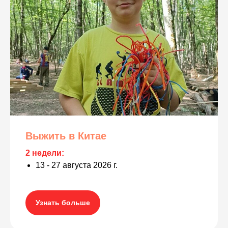
Выжить в Китае
2 недели:
13 - 27 августа 2026 г.
Узнать больше